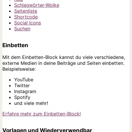
Schlagwörter-Wolke
Seitenliste
Shortcode
Social Icons
Suchen
Einbetten
Mit dem Einbetten-Block kannst du viele verschiedene,
externe Medien in deine Beiträge und Seiten einbetten.
Beispielsweise:
YouTube
Twitter
Instagram
Spotify
und viele mehr!
Erfahre mehr zum Einbetten-Block!
Vorlagen und Wiederverwendbar