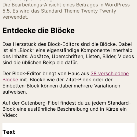
Die Bearbeitungs-Ansicht eines Beitrages in WordPress
5.5. Es wird das Standard-Theme Twenty Twenty
verwendet.
Entdecke die Blöcke
Das Herzstück des Block-Editors sind die Blöcke. Dabei
ist ein „Block“ eine eigenständige Komponente innerhalb
des Inhalts: Absätze, Überschriften, Listen, Bilder, Videos
sind die üblichen Beispiele dafür.
Der Block-Editor bringt von Haus aus
38 verschiedene
Blöcke
mit. Blöcke wie der Zitat-Block oder der
Einbetten-Block können dabei mehrere Variationen
aufweisen.
Auf der Gutenberg-Fibel findest du zu jedem Standard-
Block eine ausführliche Beschreibung und in Kürze ein
Video:
Text