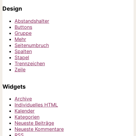
Design
Abstandshalter
Buttons
Gruppe
Mehr
Seitenumbruch
Spalten
Stapel
Trennzeichen
Zeile
Widgets
Archive
Individuelles HTML
Kalender
Kategorien
Neueste Beiträge
Neueste Kommentare
RSS