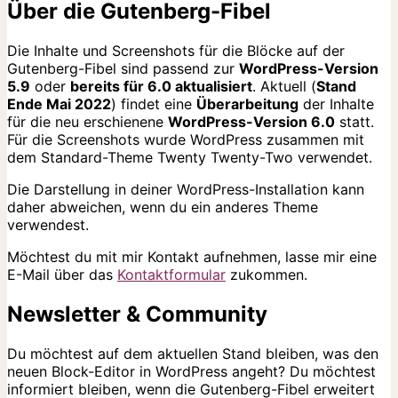
Über die Gutenberg-Fibel
Die Inhalte und Screenshots für die Blöcke auf der
Gutenberg-Fibel sind passend zur
WordPress-Version
5.9
oder
bereits für 6.0 aktualisiert
. Aktuell (
Stand
Ende Mai 2022
) findet eine
Überarbeitung
der Inhalte
für die neu erschienene
WordPress-Version 6.0
statt.
Für die Screenshots wurde WordPress zusammen mit
dem Standard-Theme Twenty Twenty-Two verwendet.
Die Darstellung in deiner WordPress-Installation kann
daher abweichen, wenn du ein anderes Theme
verwendest.
Möchtest du mit mir Kontakt aufnehmen, lasse mir eine
E-Mail über das
Kontaktformular
zukommen.
Newsletter & Community
Du möchtest auf dem aktuellen Stand bleiben, was den
neuen Block-Editor in WordPress angeht? Du möchtest
informiert bleiben, wenn die Gutenberg-Fibel erweitert