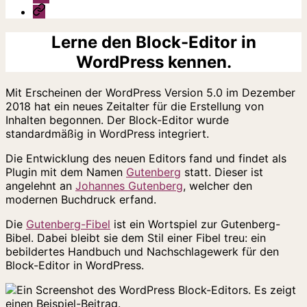
Jessicas
Website
Lerne den Block-Editor in
WordPress kennen.
Mit Erscheinen der WordPress Version 5.0 im Dezember
2018 hat ein neues Zeitalter für die Erstellung von
Inhalten begonnen. Der Block-Editor wurde
standardmäßig in WordPress integriert.
Die Entwicklung des neuen Editors fand und findet als
Plugin mit dem Namen
Gutenberg
statt. Dieser ist
angelehnt an
Johannes Gutenberg
, welcher den
modernen Buchdruck erfand.
Die
Gutenberg-Fibel
ist ein Wortspiel zur Gutenberg-
Bibel. Dabei bleibt sie dem Stil einer Fibel treu: ein
bebildertes Handbuch und Nachschlagewerk für den
Block-Editor in WordPress.