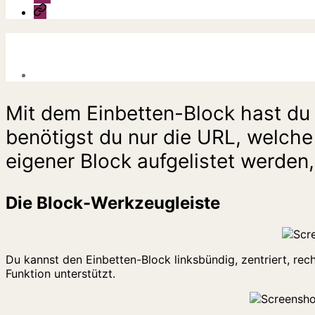
Jessicas
Website
Mit dem Einbetten-Block hast du 
benötigst du nur die URL, welche 
eigener Block aufgelistet werden,
Die Block-Werkzeugleiste
Du kannst den Einbetten-Block linksbündig, zentriert, recht
Funktion unterstützt.