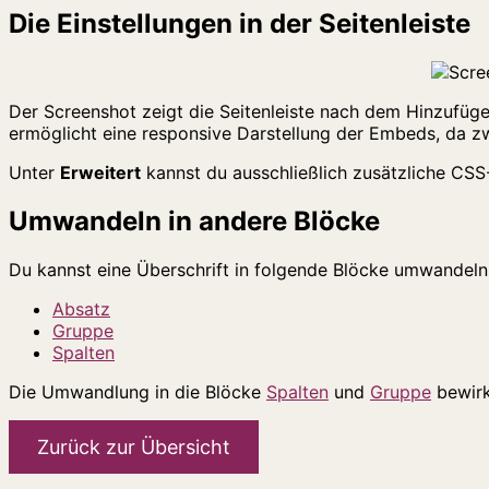
Die Einstellungen in der Seitenleiste
Der Screenshot zeigt die Seitenleiste nach dem Hinzufüg
ermöglicht eine responsive Darstellung der Embeds, da z
Unter
Erweitert
kannst du ausschließlich zusätzliche CSS
Umwandeln in andere Blöcke
Du kannst eine Überschrift in folgende Blöcke umwandeln
Absatz
Gruppe
Spalten
Die Umwandlung in die Blöcke
Spalten
und
Gruppe
bewirk
Zurück zur Übersicht