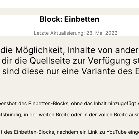
Block: Einbetten
Letzte Aktualisierung: 28. Mai 2022
die Möglichkeit, Inhalte von and
dir die Quellseite zur Verfügung st
 sind diese nur eine Variante des 
sbündig, in der weiten Breite oder in der vollen Breite ausr