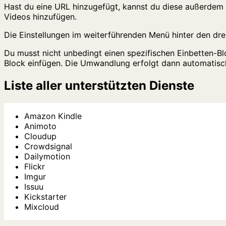
Hast du eine URL hinzugefügt, kannst du diese außerdem 
Videos hinzufügen.
Die Einstellungen im weiterführenden Menü hinter den dre
Du musst nicht unbedingt einen spezifischen Einbetten-Bl
Block einfügen. Die Umwandlung erfolgt dann automatisc
Liste aller unterstützten Dienste
Amazon Kindle
Animoto
Cloudup
Crowdsignal
Dailymotion
Flickr
Imgur
Issuu
Kickstarter
Mixcloud