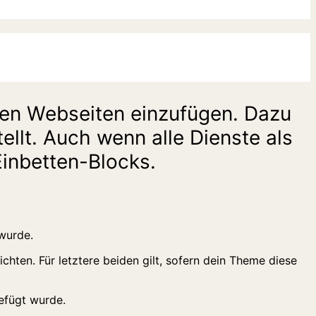
eren Webseiten einzufügen. Dazu
ellt. Auch wenn alle Dienste als
Einbetten-Blocks.
ichten. Für letztere beiden gilt, sofern dein Theme diese