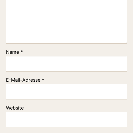
Name
*
E-Mail-Adresse
*
Website