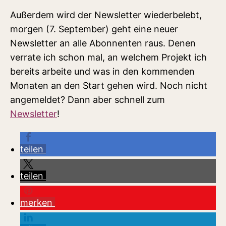
Außerdem wird der Newsletter wiederbelebt,
morgen (7. September) geht eine neuer
Newsletter an alle Abonnenten raus. Denen
verrate ich schon mal, an welchem Projekt ich
bereits arbeite und was in den kommenden
Monaten an den Start gehen wird. Noch nicht
angemeldet? Dann aber schnell zum
Newsletter
!
teilen
teilen
merken