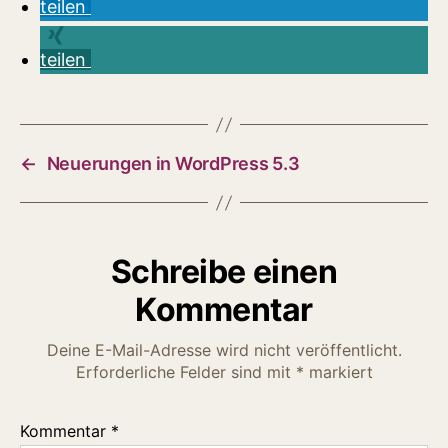
teilen
teilen
←
Neuerungen in WordPress 5.3
Schreibe einen
Kommentar
Deine E-Mail-Adresse wird nicht veröffentlicht.
Erforderliche Felder sind mit
*
markiert
Kommentar
*