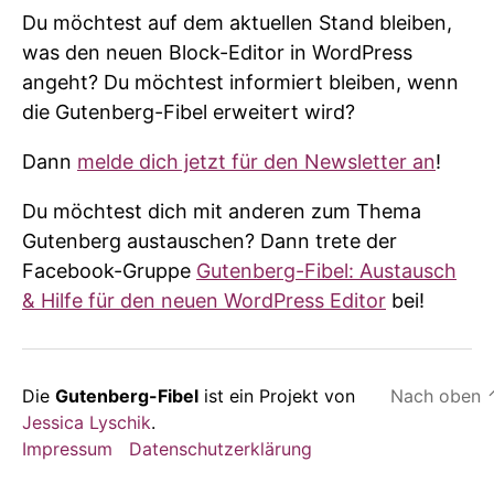
Du möchtest auf dem aktuellen Stand bleiben,
was den neuen Block-Editor in WordPress
angeht? Du möchtest informiert bleiben, wenn
die Gutenberg-Fibel erweitert wird?
Dann
melde dich jetzt für den Newsletter an
!
Du möchtest dich mit anderen zum Thema
Gutenberg austauschen? Dann trete der
Facebook-Gruppe
Gutenberg-Fibel: Austausch
& Hilfe für den neuen WordPress Editor
bei!
Die
Gutenberg-Fibel
ist ein Projekt von
Nach oben
Jessica Lyschik
.
Impressum
Datenschutzerklärung