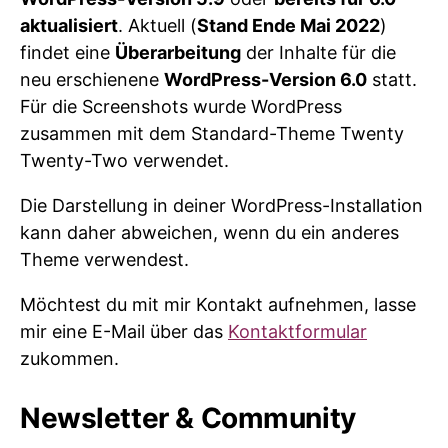
aktualisiert
. Aktuell (
Stand Ende Mai 2022
)
findet eine
Überarbeitung
der Inhalte für die
neu erschienene
WordPress-Version 6.0
statt.
Für die Screenshots wurde WordPress
zusammen mit dem Standard-Theme Twenty
Twenty-Two verwendet.
Die Darstellung in deiner WordPress-Installation
kann daher abweichen, wenn du ein anderes
Theme verwendest.
Möchtest du mit mir Kontakt aufnehmen, lasse
mir eine E-Mail über das
Kontaktformular
zukommen.
Newsletter & Community